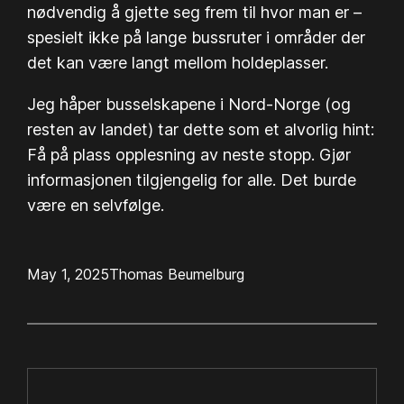
nødvendig å gjette seg frem til hvor man er –
spesielt ikke på lange bussruter i områder der
det kan være langt mellom holdeplasser.
Jeg håper busselskapene i Nord-Norge (og
resten av landet) tar dette som et alvorlig hint:
Få på plass opplesning av neste stopp. Gjør
informasjonen tilgjengelig for alle. Det burde
være en selvfølge.
May 1, 2025
Thomas Beumelburg