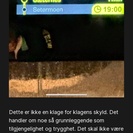
Dette er ikke en klage for klagens skyld. Det
handler om noe så grunnleggende som
tilgjengelighet og trygghet. Det skal ikke være