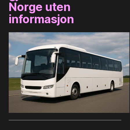
Norge uten
informasjon