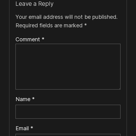
Leave a Reply
Your email address will not be published.
Required fields are marked
*
Comment
*
Name
*
Email
*