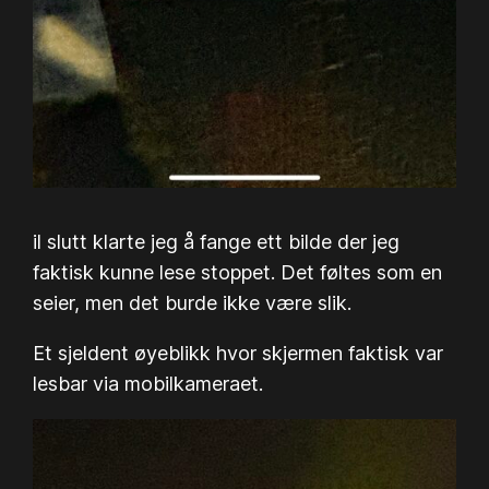
il slutt klarte jeg å fange ett bilde der jeg
faktisk kunne lese stoppet. Det føltes som en
seier, men det burde ikke være slik.
Et sjeldent øyeblikk hvor skjermen faktisk var
lesbar via mobilkameraet.