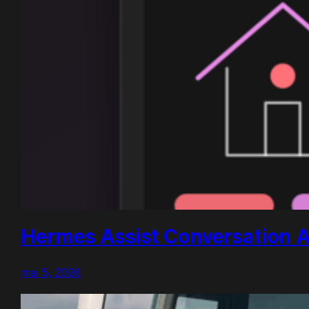
Hermes Assist Conversation A
mai 5, 2026